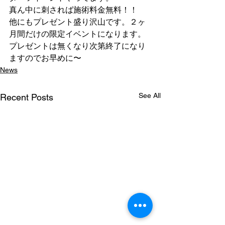
真ん中に刺されば施術料金無料！！
他にもプレゼント盛り沢山です。２ヶ
月間だけの限定イベントになります。
プレゼントは無くなり次第終了になり
ますのでお早めに〜
News
See All
Recent Posts