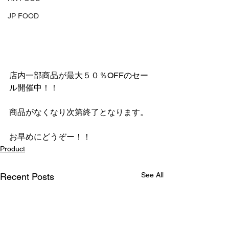
JP FOOD
店内一部商品が最大５０％OFFのセー
ル開催中！！
商品がなくなり次第終了となります。
お早めにどうぞー！！
Product
See All
Recent Posts