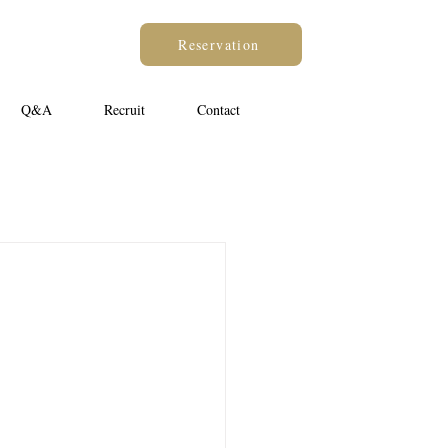
Reservation
Q&A
Recruit
Contact