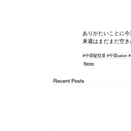
ありがたいことに今
来週はまだまだ空き
News
Recent Posts