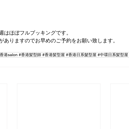
週はほぼフルブッキングです。
がありますのでお早めのご予約をお願い致します。