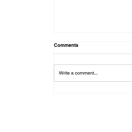
Comments
Write a comment...
NATURAL COSMO